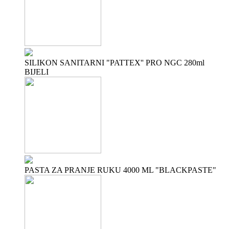
SILIKON SANITARNI "PATTEX'' PRO NGC 280ml
BIJELI
PASTA ZA PRANJE RUKU 4000 ML "BLACKPASTE"