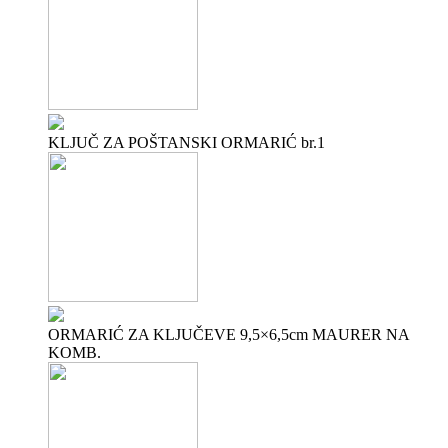
KLJUČ ZA POŠTANSKI ORMARIĆ br.1
ORMARIĆ ZA KLJUČEVE 9,5×6,5cm MAURER NA
KOMB.