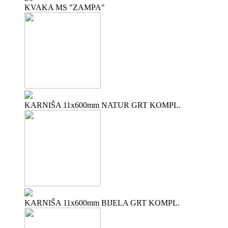
KVAKA MS "ZAMPA"
KARNIŠA 11x600mm NATUR GRT KOMPL.
KARNIŠA 11x600mm BIJELA GRT KOMPL.