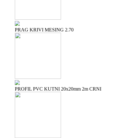
PRAG KRIVI MESING 2.70
PROFIL PVC KUTNI 20x20mm 2m CRNI