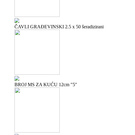
ČAVLI GRAĐEVINSKI 2.5 x 50 šeradizirani
BROJ MS ZA KUĆU 12cm "5"