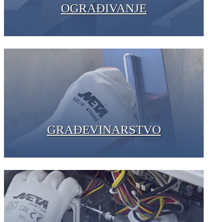
OGRAĐIVANJE
GRAĐEVINARSTVO