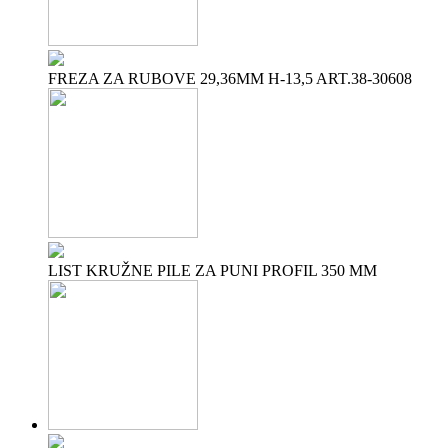
FREZA ZA RUBOVE 29,36MM H-13,5 ART.38-30608
LIST KRUŽNE PILE ZA PUNI PROFIL 350 MM