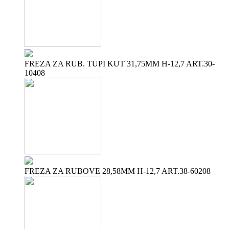
FREZA ZA RUB. TUPI KUT 31,75MM H-12,7 ART.30-
10408
FREZA ZA RUBOVE 28,58MM H-12,7 ART.38-60208