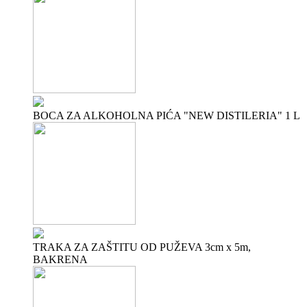
BOCA ZA ALKOHOLNA PIĆA "NEW DISTILERIA" 1 L
TRAKA ZA ZAŠTITU OD PUŽEVA 3cm x 5m,
BAKRENA