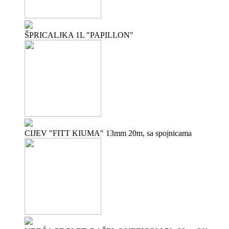
ŠPRICALJKA 1L "PAPILLON"
CIJEV "FITT KIUMA" 13mm 20m, sa spojnicama