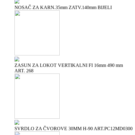
NOSAČ ZA KARN.35mm ZATV.140mm BIJELI
ZASUN ZA LOKOT VERTIKALNI FI 16mm 490 mm
ART. 268
SVRDLO ZA ČVOROVE 30MM H-90 ART.PC12MD0300