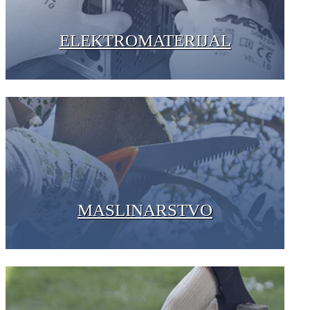
ELEKTROMATERIJAL
MASLINARSTVO