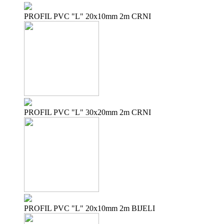
PROFIL PVC "L" 20x10mm 2m CRNI
PROFIL PVC "L" 30x20mm 2m CRNI
PROFIL PVC "L" 20x10mm 2m BIJELI