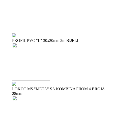
PROFIL PVC "L" 30x20mm 2m BIJELI
LOKOT MS "META" SA KOMBINACIJOM 4 BROJA
28mm