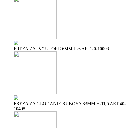
FREZA ZA "V" UTORE 6MM H-6 ART.20-10008
FREZA ZA GLODANJE RUBOVA 33MM H-11,5 ART.40-
10408